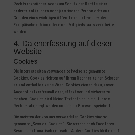
Rechtsansprüchen oder zum Schutz der Rechte einer
anderen natürlichen oder juristischen Person oder aus
Gründen eines wichtigen öffentlichen Interesses der
Europäischen Union oder eines Mitgliedstaats verarbeitet
werden.
4. Datenerfassung auf dieser
Website
Cookies
Die Internetseiten verwenden teilweise so genannte
Cookies. Cookies richten auf Ihrem Rechner keinen Schaden
an und enthalten keine Viren. Cookies dienen dazu, unser
Angebot nutzerfreundlicher, effektiver und sicherer zu
machen. Cookies sind kleine Textdateien, die auf Ihrem
Rechner abgelegt werden und die Ihr Browser speichert.
Die meisten der von uns verwendeten Cookies sind so
genannte „Session-Cookies“. Sie werden nach Ende Ihres
Besuchs automatisch gelöscht. Andere Cookies bleiben auf