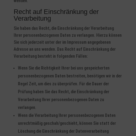
wenden.
Recht auf Einschränkung der
Verarbeitung
Sie haben das Recht, die Einschränkung der Verarbeitung
Ihrer personenbezogenen Daten zu verlangen. Hierzu können
Sie sich jederzeit unter der im Impressum angegebenen
Adresse an uns wenden. Das Recht auf Einschränkung der
Verarbeitung besteht in folgenden Fällen:
Wenn Sie die Richtigkeit Ihrer bei uns gespeicherten
personenbezogenen Daten bestreiten, benötigen wir in der
Regel Zeit, um dies zu überprüfen. Für die Dauer der
Prüfung haben Sie das Recht, die Einschränkung der
Verarbeitung Ihrer personenbezogenen Daten zu
verlangen.
Wenn die Verarbeitung Ihrer personenbezogenen Daten
unrechtmäßig geschah/geschieht, können Sie statt der
Löschung die Einschränkung der Datenverarbeitung