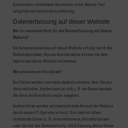
Datenschutz entnehmen Sie unserer unter diesem Text
aufgeführten Datenschutzerklärung.
Datenerfassung auf dieser Website
Wer ist verantwortlich für die Datenerfassung auf dieser
Website?
Die Datenverarbeitung auf dieser Website erfolgt durch den
Websitebetreiber. Dessen Kontaktdaten können Sie dem
Impressum dieser Website entnehmen.
Wie erfassen wir Ihre Daten?
Ihre Daten werden zum einen dadurch erhoben, dass Sie uns
diese mitteilen. Hierbei kann es sich z. B. um Daten handeln,
die Sie in ein Kontaktformular eingeben.
Andere Daten werden automatisch beim Besuch der Website
durch unsere IT-Systeme erfasst. Das sind vor allem
technische Daten (z. B. Internetbrowser, Betriebssystem
oder Uhrzeit des Seitenaufrufs). Die Erfassung dieser Daten