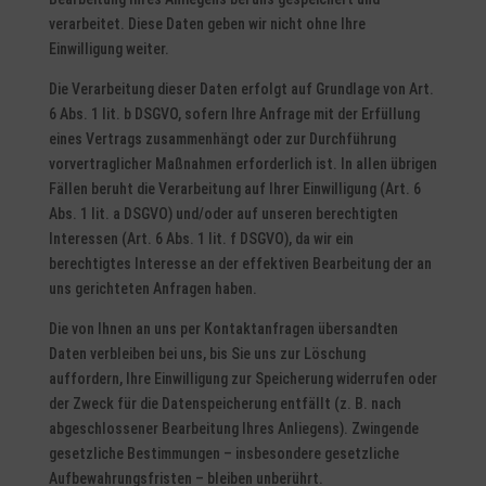
verarbeitet. Diese Daten geben wir nicht ohne Ihre
Einwilligung weiter.
Die Verarbeitung dieser Daten erfolgt auf Grundlage von Art.
6 Abs. 1 lit. b DSGVO, sofern Ihre Anfrage mit der Erfüllung
eines Vertrags zusammenhängt oder zur Durchführung
vorvertraglicher Maßnahmen erforderlich ist. In allen übrigen
Fällen beruht die Verarbeitung auf Ihrer Einwilligung (Art. 6
Abs. 1 lit. a DSGVO) und/oder auf unseren berechtigten
Interessen (Art. 6 Abs. 1 lit. f DSGVO), da wir ein
berechtigtes Interesse an der effektiven Bearbeitung der an
uns gerichteten Anfragen haben.
Die von Ihnen an uns per Kontaktanfragen übersandten
Daten verbleiben bei uns, bis Sie uns zur Löschung
auffordern, Ihre Einwilligung zur Speicherung widerrufen oder
der Zweck für die Datenspeicherung entfällt (z. B. nach
abgeschlossener Bearbeitung Ihres Anliegens). Zwingende
gesetzliche Bestimmungen – insbesondere gesetzliche
Aufbewahrungsfristen – bleiben unberührt.