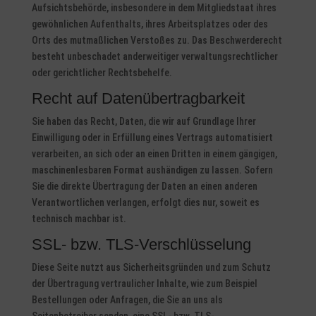
Aufsichtsbehörde, insbesondere in dem Mitgliedstaat ihres
gewöhnlichen Aufenthalts, ihres Arbeitsplatzes oder des
Orts des mutmaßlichen Verstoßes zu. Das Beschwerderecht
besteht unbeschadet anderweitiger verwaltungsrechtlicher
oder gerichtlicher Rechtsbehelfe.
Recht auf Datenübertragbarkeit
Sie haben das Recht, Daten, die wir auf Grundlage Ihrer
Einwilligung oder in Erfüllung eines Vertrags automatisiert
verarbeiten, an sich oder an einen Dritten in einem gängigen,
maschinenlesbaren Format aushändigen zu lassen. Sofern
Sie die direkte Übertragung der Daten an einen anderen
Verantwortlichen verlangen, erfolgt dies nur, soweit es
technisch machbar ist.
SSL- bzw. TLS-Verschlüsselung
Diese Seite nutzt aus Sicherheitsgründen und zum Schutz
der Übertragung vertraulicher Inhalte, wie zum Beispiel
Bestellungen oder Anfragen, die Sie an uns als