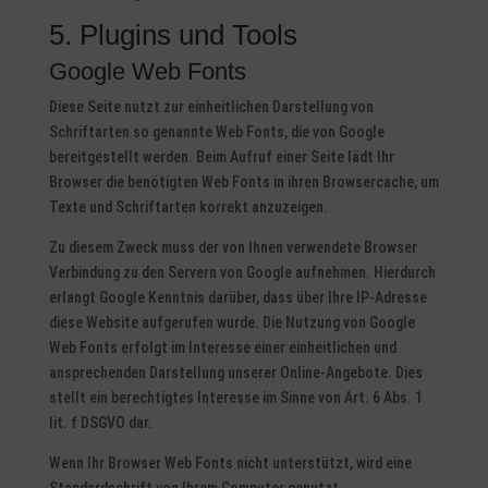
5. Plugins und Tools
Google Web Fonts
Diese Seite nutzt zur einheitlichen Darstellung von
Schriftarten so genannte Web Fonts, die von Google
bereitgestellt werden. Beim Aufruf einer Seite lädt Ihr
Browser die benötigten Web Fonts in ihren Browsercache, um
Texte und Schriftarten korrekt anzuzeigen.
Zu diesem Zweck muss der von Ihnen verwendete Browser
Verbindung zu den Servern von Google aufnehmen. Hierdurch
erlangt Google Kenntnis darüber, dass über Ihre IP-Adresse
diese Website aufgerufen wurde. Die Nutzung von Google
Web Fonts erfolgt im Interesse einer einheitlichen und
ansprechenden Darstellung unserer Online-Angebote. Dies
stellt ein berechtigtes Interesse im Sinne von Art. 6 Abs. 1
lit. f DSGVO dar.
Wenn Ihr Browser Web Fonts nicht unterstützt, wird eine