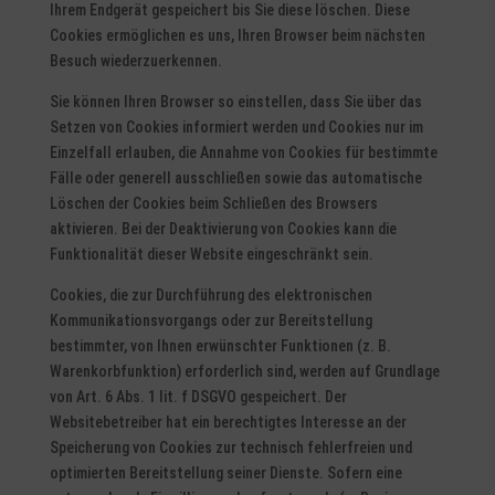
Ihrem Endgerät gespeichert bis Sie diese löschen. Diese
Cookies ermöglichen es uns, Ihren Browser beim nächsten
Besuch wiederzuerkennen.
Sie können Ihren Browser so einstellen, dass Sie über das
Setzen von Cookies informiert werden und Cookies nur im
Einzelfall erlauben, die Annahme von Cookies für bestimmte
Fälle oder generell ausschließen sowie das automatische
Löschen der Cookies beim Schließen des Browsers
aktivieren. Bei der Deaktivierung von Cookies kann die
Funktionalität dieser Website eingeschränkt sein.
Cookies, die zur Durchführung des elektronischen
Kommunikationsvorgangs oder zur Bereitstellung
bestimmter, von Ihnen erwünschter Funktionen (z. B.
Warenkorbfunktion) erforderlich sind, werden auf Grundlage
von Art. 6 Abs. 1 lit. f DSGVO gespeichert. Der
Websitebetreiber hat ein berechtigtes Interesse an der
Speicherung von Cookies zur technisch fehlerfreien und
optimierten Bereitstellung seiner Dienste. Sofern eine