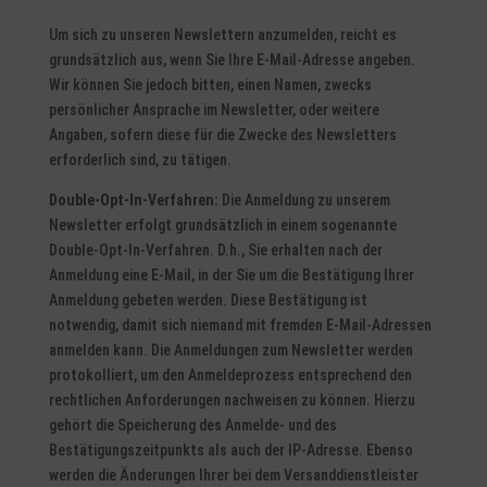
Um sich zu unseren Newslettern anzumelden, reicht es
grundsätzlich aus, wenn Sie Ihre E-Mail-Adresse angeben.
Wir können Sie jedoch bitten, einen Namen, zwecks
persönlicher Ansprache im Newsletter, oder weitere
Angaben, sofern diese für die Zwecke des Newsletters
erforderlich sind, zu tätigen.
Double-Opt-In-Verfahren:
Die Anmeldung zu unserem
Newsletter erfolgt grundsätzlich in einem sogenannte
Double-Opt-In-Verfahren. D.h., Sie erhalten nach der
Anmeldung eine E-Mail, in der Sie um die Bestätigung Ihrer
Anmeldung gebeten werden. Diese Bestätigung ist
notwendig, damit sich niemand mit fremden E-Mail-Adressen
anmelden kann. Die Anmeldungen zum Newsletter werden
protokolliert, um den Anmeldeprozess entsprechend den
rechtlichen Anforderungen nachweisen zu können. Hierzu
gehört die Speicherung des Anmelde- und des
Bestätigungszeitpunkts als auch der IP-Adresse. Ebenso
werden die Änderungen Ihrer bei dem Versanddienstleister