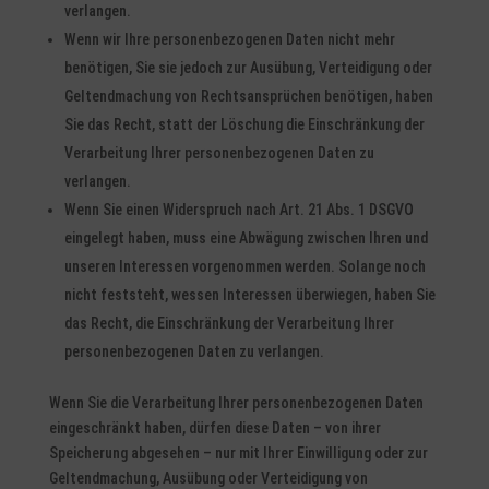
verlangen.
Wenn wir Ihre personenbezogenen Daten nicht mehr
benötigen, Sie sie jedoch zur Ausübung, Verteidigung oder
Geltendmachung von Rechtsansprüchen benötigen, haben
Sie das Recht, statt der Löschung die Einschränkung der
Verarbeitung Ihrer personenbezogenen Daten zu
verlangen.
Wenn Sie einen Widerspruch nach Art. 21 Abs. 1 DSGVO
eingelegt haben, muss eine Abwägung zwischen Ihren und
unseren Interessen vorgenommen werden. Solange noch
nicht feststeht, wessen Interessen überwiegen, haben Sie
das Recht, die Einschränkung der Verarbeitung Ihrer
personenbezogenen Daten zu verlangen.
Wenn Sie die Verarbeitung Ihrer personenbezogenen Daten
eingeschränkt haben, dürfen diese Daten – von ihrer
Speicherung abgesehen – nur mit Ihrer Einwilligung oder zur
Geltendmachung, Ausübung oder Verteidigung von