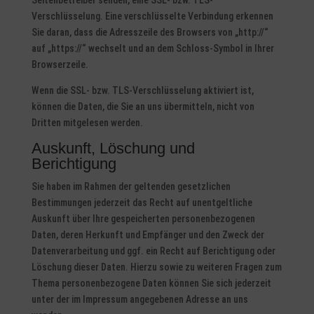
Seitenbetreiber senden, eine SSL- bzw. TLS-
Verschlüsselung. Eine verschlüsselte Verbindung erkennen
Sie daran, dass die Adresszeile des Browsers von „http://“
auf „https://“ wechselt und an dem Schloss-Symbol in Ihrer
Browserzeile.
Wenn die SSL- bzw. TLS-Verschlüsselung aktiviert ist,
können die Daten, die Sie an uns übermitteln, nicht von
Dritten mitgelesen werden.
Auskunft, Löschung und
Berichtigung
Sie haben im Rahmen der geltenden gesetzlichen
Bestimmungen jederzeit das Recht auf unentgeltliche
Auskunft über Ihre gespeicherten personenbezogenen
Daten, deren Herkunft und Empfänger und den Zweck der
Datenverarbeitung und ggf. ein Recht auf Berichtigung oder
Löschung dieser Daten. Hierzu sowie zu weiteren Fragen zum
Thema personenbezogene Daten können Sie sich jederzeit
unter der im Impressum angegebenen Adresse an uns