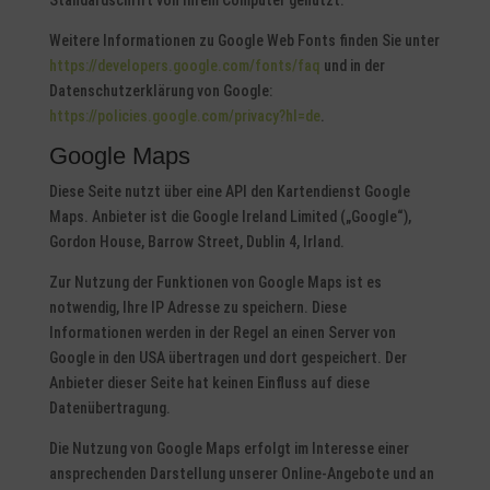
Standardschrift von Ihrem Computer genutzt.
Weitere Informationen zu Google Web Fonts finden Sie unter
https://developers.google.com/fonts/faq
und in der
Datenschutzerklärung von Google:
https://policies.google.com/privacy?hl=de
.
Google Maps
Diese Seite nutzt über eine API den Kartendienst Google
Maps. Anbieter ist die Google Ireland Limited („Google“),
Gordon House, Barrow Street, Dublin 4, Irland.
Zur Nutzung der Funktionen von Google Maps ist es
notwendig, Ihre IP Adresse zu speichern. Diese
Informationen werden in der Regel an einen Server von
Google in den USA übertragen und dort gespeichert. Der
Anbieter dieser Seite hat keinen Einfluss auf diese
Datenübertragung.
Die Nutzung von Google Maps erfolgt im Interesse einer
ansprechenden Darstellung unserer Online-Angebote und an