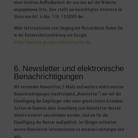
einer leichten Auffindbarkeit der von uns auf der Website
angegebenen Orte. Dies stellt ein berechtigtes Interesse im
Sinne von Art. 6 Abs. 1 lit. f DSGVO dar.
Mehr Informationen zum Umgang mit Nutzerdaten finden Sie
in der Datenschutzerklärung von Google:
https://policies.google.com/privacy?hl=de
.
6. Newsletter und elektronische
Benachrichtigungen
Wir versenden Newsletter, E-Mails und weitere elektronische
Benachrichtigungen (nachfolgend „Newsletter“) nur mit der
Einwilligung der Empfänger oder einer gesetzlichen Erlaubnis.
Sofern im Rahmen einer Anmeldung zum Newsletter dessen
Inhalte konkret umschrieben werden, sind sie für die
Einwilligung der Nutzer maßgeblich. Im Übrigen enthalten
unsere Newsletter Informationen zu unseren Leistungen und
uns.