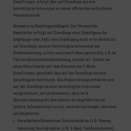
beauftragen, erfolgt dies auf Grundlage unserer
berechtigten Interessen an einem effizienten und sicheren
Versandsystem.
Hinweise zu Rechtsgrundlagen:
Der Versand der
Newsletter erfolgt auf Grundlage einer Einwilligung der
Empfänger oder, falls eine Einwilligung nicht erforderlich ist,
auf Grundlage unserer berechtigten Interessen am
Direktmarketing, sofern und soweit diese gesetzlich, z.B. im
Fall von Bestandskundenwerbung, erlaubt ist. Soweit wir
einen Dienstleister mit dem Versand von E-Mails
beauftragen, geschieht dies auf der Grundlage unserer
berechtigten Interessen. Das Registrierungsverfahren wird
auf der Grundlage unserer berechtigten Interessen
aufgezeichnet, um nachzuweisen, dass es in
Übereinstimmung mit dem Gesetz durchgeführt wurde.
Inhalte: Informationen zu uns, unseren Leistungen, Aktionen
und Angeboten.
Verarbeitete Datenarten:
Bestandsdaten (z.B. Namen,
Adressen), Kontaktdaten (z.B. E-Mail, Telefonnummern),