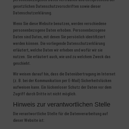
gesetzlichen Datenschutzvorschriften sowie dieser
Datenschutzerklärung.
Wenn Sie diese Website benutzen, werden verschiedene
personenbezogene Daten erhoben. Personenbezogene
Daten sind Daten, mit denen Sie persönlich identifiziert
werden können. Die vorliegende Datenschutzerklärung
erläutert, welche Daten wir erheben und wofür wir sie
nutzen. Sie erläutert auch, wie und zu welchem Zweck das
geschieht.
Wir weisen darauf hin, dass die Datenübertragung im Internet
(z. B. bei der Kommunikation per E-Mail) Sicherheitslücken
aufweisen kann. Ein lückenloser Schutz der Daten vor dem
Zugriff durch Dritte ist nicht möglich.
Hinweis zur verantwortlichen Stelle
Die verantwortliche Stelle für die Datenverarbeitung auf
dieser Website ist: