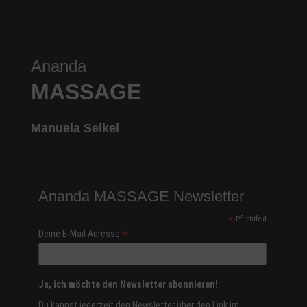
Ananda
MASSAGE
Manuela Seikel
Ananda MASSAGE Newsletter
*
Pflichtfeld
*
Deine E-Mail Adresse
Ja, ich möchte den Newsletter abonnieren!
Du kannst jederzeit den Newsletter über den Link im