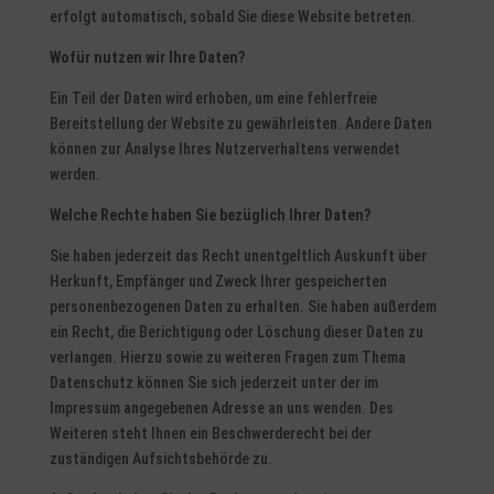
erfolgt automatisch, sobald Sie diese Website betreten.
Wofür nutzen wir Ihre Daten?
Ein Teil der Daten wird erhoben, um eine fehlerfreie
Bereitstellung der Website zu gewährleisten. Andere Daten
können zur Analyse Ihres Nutzerverhaltens verwendet
werden.
Welche Rechte haben Sie bezüglich Ihrer Daten?
Sie haben jederzeit das Recht unentgeltlich Auskunft über
Herkunft, Empfänger und Zweck Ihrer gespeicherten
personenbezogenen Daten zu erhalten. Sie haben außerdem
ein Recht, die Berichtigung oder Löschung dieser Daten zu
verlangen. Hierzu sowie zu weiteren Fragen zum Thema
Datenschutz können Sie sich jederzeit unter der im
Impressum angegebenen Adresse an uns wenden. Des
Weiteren steht Ihnen ein Beschwerderecht bei der
zuständigen Aufsichtsbehörde zu.