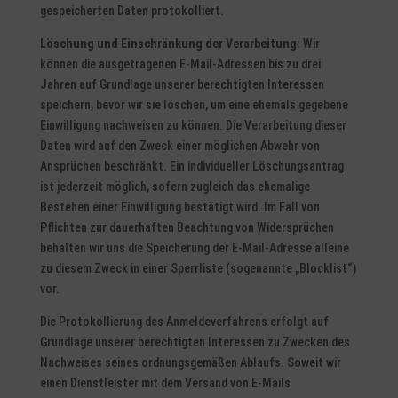
gespeicherten Daten protokolliert.
Löschung und Einschränkung der Verarbeitung:
Wir
können die ausgetragenen E-Mail-Adressen bis zu drei
Jahren auf Grundlage unserer berechtigten Interessen
speichern, bevor wir sie löschen, um eine ehemals gegebene
Einwilligung nachweisen zu können. Die Verarbeitung dieser
Daten wird auf den Zweck einer möglichen Abwehr von
Ansprüchen beschränkt. Ein individueller Löschungsantrag
ist jederzeit möglich, sofern zugleich das ehemalige
Bestehen einer Einwilligung bestätigt wird. Im Fall von
Pflichten zur dauerhaften Beachtung von Widersprüchen
behalten wir uns die Speicherung der E-Mail-Adresse alleine
zu diesem Zweck in einer Sperrliste (sogenannte „Blocklist“)
vor.
Die Protokollierung des Anmeldeverfahrens erfolgt auf
Grundlage unserer berechtigten Interessen zu Zwecken des
Nachweises seines ordnungsgemäßen Ablaufs. Soweit wir
einen Dienstleister mit dem Versand von E-Mails